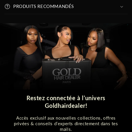
PRODUITS RECOMMANDÉS
Restez connectée à l’univers
Goldhairdealer!
Accès exclusif aux nouvelles collections, offres
privées & conseils d’experts directement dans tes
mails.