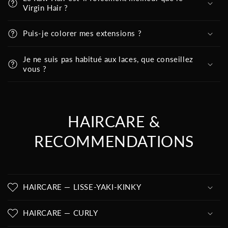
Virgin Hair ?
Puis-je colorer mes extensions ?
Je ne suis pas habitué aux laces, que conseillez
vous ?
HAIRCARE &
RECOMMENDATIONS
HAIRCARE — LISSE-YAKI-KINKY
HAIRCARE — CURLY