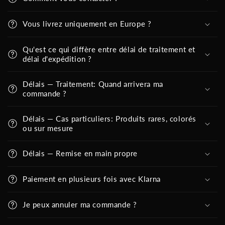
Vous livrez uniquement en Europe ?
Qu'est ce qui diffère entre délai de traitement et
délai d'expédition ?
Délais — Traitement: Quand arrivera ma
commande ?
Délais — Cas particuliers: Produits rares, colorés
ou sur mesure
Délais — Remise en main propre
Paiement en plusieurs fois avec Klarna
Je peux annuler ma commande ?