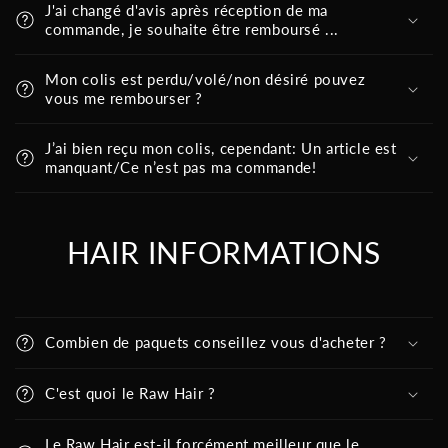
J'ai changé d'avis après réception de ma
commande, je souhaite être remboursé ...
Mon colis est perdu/volé/non désiré pouvez
vous me rembourser ?
J’ai bien reçu mon colis, cependant: Un article est
manquant/Ce n’est pas ma commande!
HAIR INFORMATIONS
Combien de paquets conseillez vous d'acheter ?
C'est quoi le Raw Hair ?
Le Raw Hair est-il forcément meilleur que le